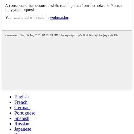
English
French
German
Portuguese
Spanish
Russian
Japanese